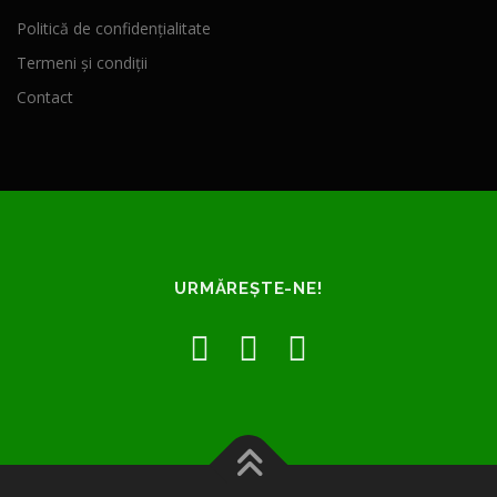
Politică de confidențialitate
Termeni și condiții
Contact
URMĂREȘTE-NE!