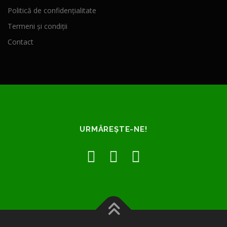
Politică de confidențialitate
Termeni și condiții
Contact
URMĂREȘTE-NE!