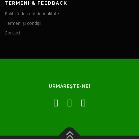
TERMENI & FEEDBACK
Politică de confidențialitate
Termeni și condiții
Contact
URMĂREȘTE-NE!