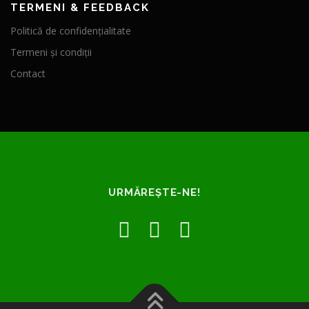
TERMENI & FEEDBACK
Politică de confidențialitate
Termeni și condiții
Contact
URMĂREȘTE-NE!