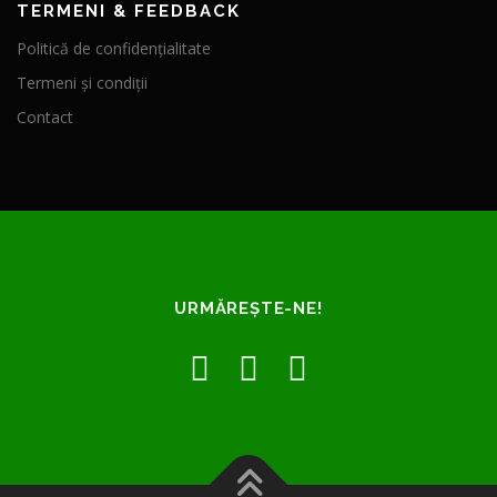
TERMENI & FEEDBACK
Politică de confidențialitate
Termeni și condiții
Contact
URMĂREȘTE-NE!