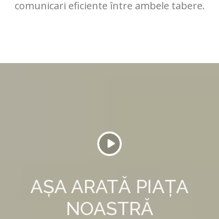
comunicari eficiente între ambele tabere.
AȘA ARATĂ PIAȚA
NOASTRĂ