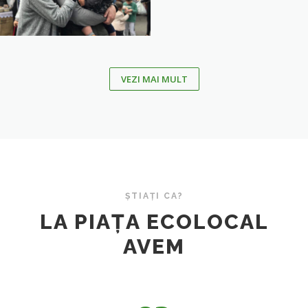
VEZI MAI MULT
ȘTIAȚI CA?
LA PIAȚA ECOLOCAL
AVEM