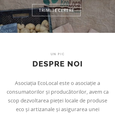
TRIMITE CERERE
UN PIC
DESPRE NOI
Asociația EcoLocal este o asociație a
consumatorilor și producătorilor, avem ca
scop dezvoltarea pieței locale de produse
eco și artizanale și asigurarea unei