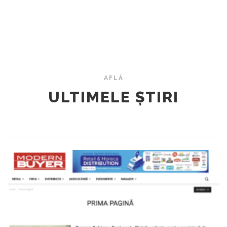
AFLĂ
ULTIMELE ȘTIRI