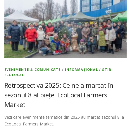
EVENIMENTE & COMUNICATE
/
INFORMAȚIONAL
/
STIRI
ECOLOCAL
Retrospectiva 2025: Ce ne-a marcat în
sezonul 8 al pieței EcoLocal Farmers
Market
Vezi care evenimente tematice din 2025 au marcat sezonul 8 la
EcoLocal Farmers Market.