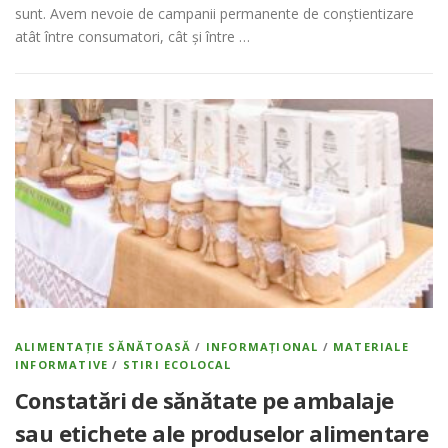
sunt. Avem nevoie de campanii permanente de conștientizare
atât între consumatori, cât și între …
ALIMENTAȚIE SĂNĂTOASĂ
/
INFORMAȚIONAL
/
MATERIALE
INFORMATIVE
/
STIRI ECOLOCAL
Constatări de sănătate pe ambalaje
sau etichete ale produselor alimentare