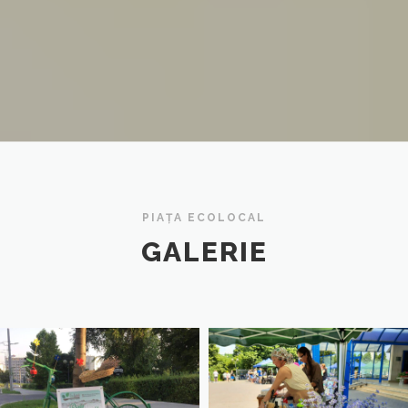
PIAȚA ECOLOCAL
GALERIE