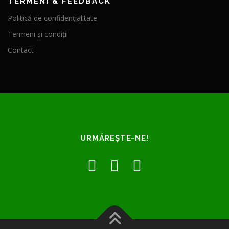
TERMENI & FEEDBACK
Politică de confidențialitate
Termeni și condiții
Contact
URMĂREȘTE-NE!