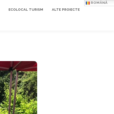
ROMÂNĂ
ECOLOCAL TURISM
ALTE PROIECTE