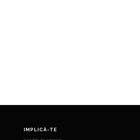
IMPLICĂ-TE