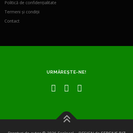
Politică de confidențialitate
Termeni și condiții
Contact
URMĂREȘTE-NE!