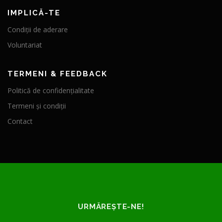
IMPLICĂ-TE
Condiții de aderare
Voluntariat
TERMENI & FEEDBACK
Politică de confidențialitate
Termeni și condiții
Contact
URMĂREȘTE-NE!