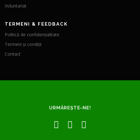
Voluntariat
TERMENI & FEEDBACK
Politică de confidențialitate
Termeni și condiții
Contact
URMĂREȘTE-NE!