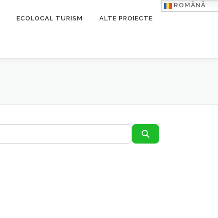
ROMÂNĂ
ECOLOCAL TURISM
ALTE PROIECTE
Caută