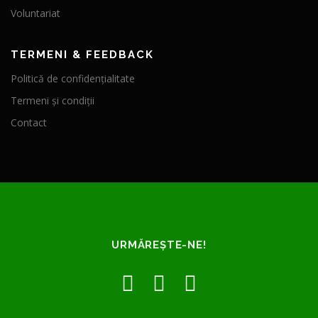
Voluntariat
TERMENI & FEEDBACK
Politică de confidențialitate
Termeni și condiții
Contact
URMĂREȘTE-NE!