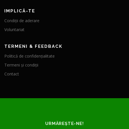
IMPLICĂ-TE
Condiții de aderare
Voluntariat
TERMENI & FEEDBACK
Politică de confidențialitate
Termeni și condiții
Contact
URMĂREȘTE-NE!