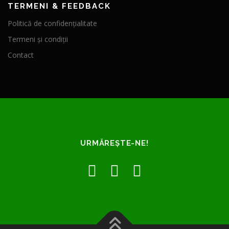
TERMENI & FEEDBACK
Politică de confidențialitate
Termeni și condiții
Contact
URMĂREȘTE-NE!