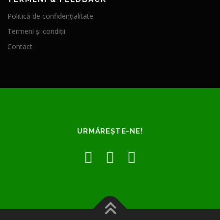
Politică de confidențialitate
Termeni și condiții
Contact
URMĂREȘTE-NE!