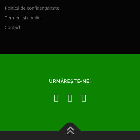
Politică de confidențialitate
Termeni și condiții
Contact
URMĂREȘTE-NE!