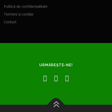
Politică de confidențialitate
Termeni și condiții
Contact
URMĂREȘTE-NE!