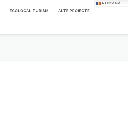
ROMÂNĂ
ECOLOCAL TURISM
ALTE PROIECTE