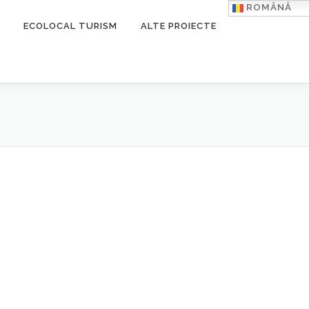
ROMÂNĂ
ECOLOCAL TURISM
ALTE PROIECTE