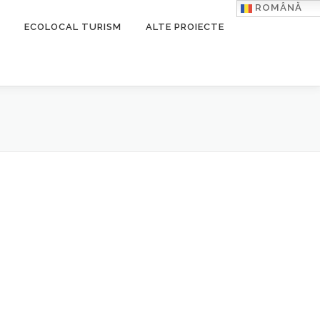
ROMÂNĂ
ECOLOCAL TURISM
ALTE PROIECTE