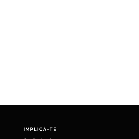
IMPLICĂ-TE