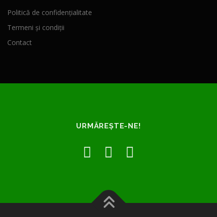
Politică de confidențialitate
Termeni și condiții
Contact
URMĂREȘTE-NE!