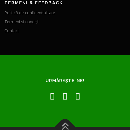
TERMENI & FEEDBACK
Politică de confidențialitate
Termeni și condiții
Contact
URMĂREȘTE-NE!