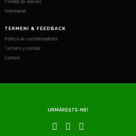
Condiții de aderare
Voluntariat
TERMENI & FEEDBACK
Politică de confidențialitate
Termeni și condiții
Contact
URMĂREȘTE-NE!