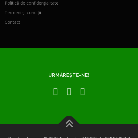
Politică de confidențialitate
Termeni și condiții
Contact
URMĂREȘTE-NE!