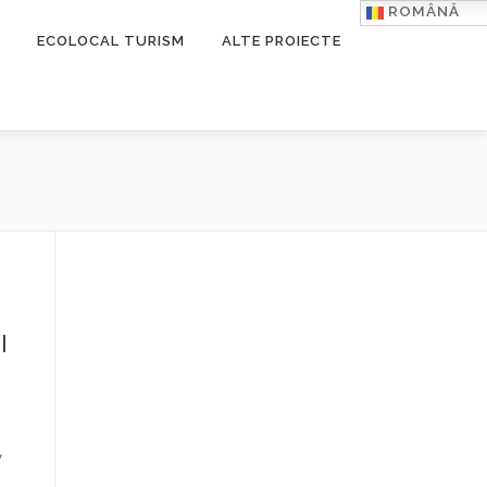
ROMÂNĂ
ECOLOCAL TURISM
ALTE PROIECTE
l
,