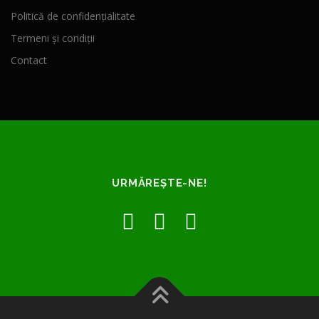
Politică de confidențialitate
Termeni și condiții
Contact
URMĂREȘTE-NE!