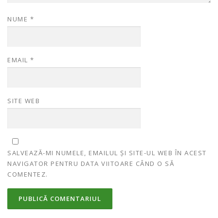
NUME
*
EMAIL
*
SITE WEB
SALVEAZĂ-MI NUMELE, EMAILUL ȘI SITE-UL WEB ÎN ACEST
NAVIGATOR PENTRU DATA VIITOARE CÂND O SĂ
COMENTEZ.