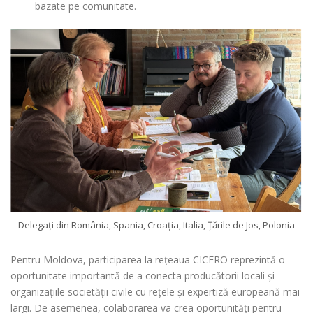
bazate pe comunitate.
Delegați din România, Spania, Croația, Italia, Țările de Jos, Polonia
Pentru Moldova, participarea la rețeaua CICERO reprezintă o
oportunitate importantă de a conecta producătorii locali și
organizațiile societății civile cu rețele și expertiză europeană mai
largi. De asemenea, colaborarea va crea oportunități pentru