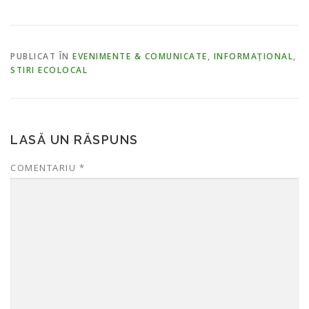
PUBLICAT ÎN
EVENIMENTE & COMUNICATE
,
INFORMAȚIONAL
,
STIRI ECOLOCAL
LASĂ UN RĂSPUNS
COMENTARIU
*