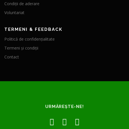
Condiții de aderare
Voluntariat
TERMENI & FEEDBACK
Politică de confidențialitate
Termeni și condiții
Contact
URMĂREȘTE-NE!