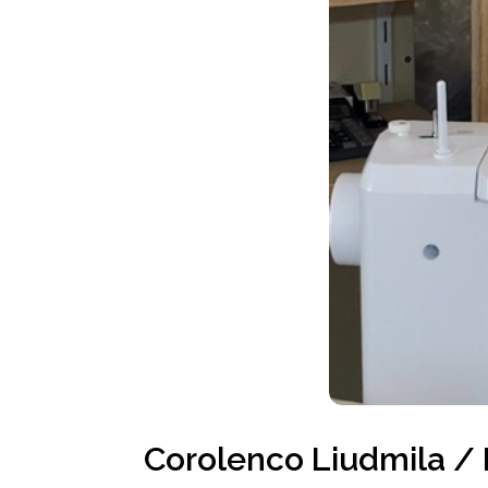
Corolenco Liudmila /