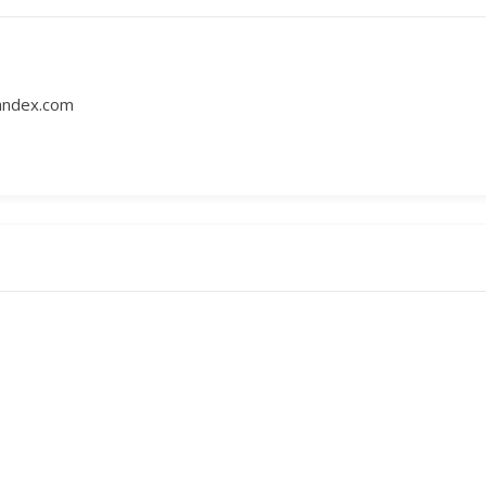
andex.com