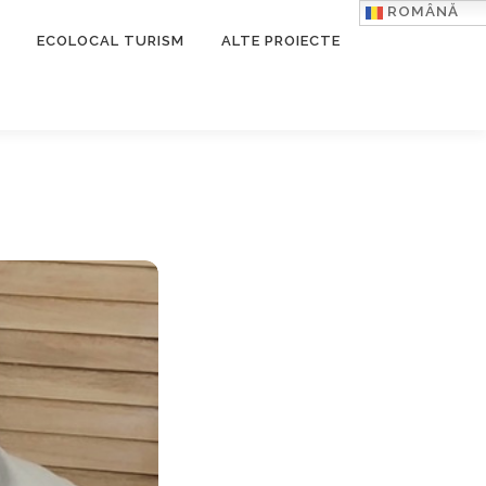
ROMÂNĂ
ECOLOCAL TURISM
ALTE PROIECTE