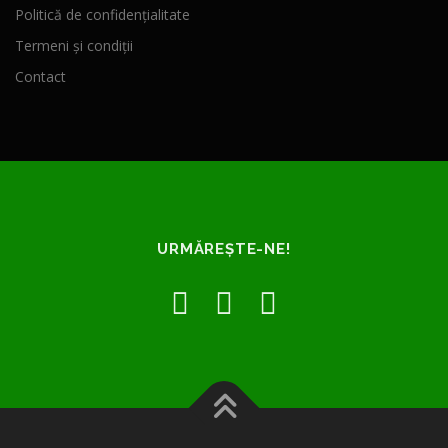
Politică de confidențialitate
Termeni și condiții
Contact
URMĂREȘTE-NE!