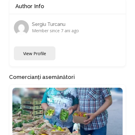
Author Info
Sergiu Turcanu
Member since 7 ani ago
View Profile
Comercianți asemănători