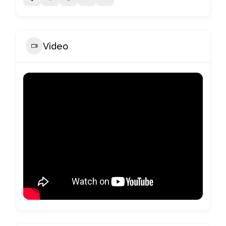
Video