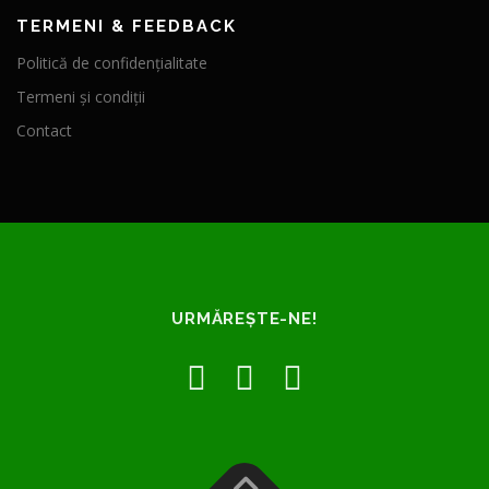
TERMENI & FEEDBACK
Politică de confidențialitate
Termeni și condiții
Contact
URMĂREȘTE-NE!