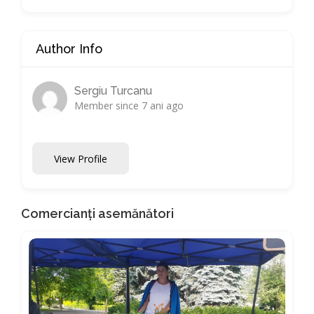
Author Info
Sergiu Turcanu
Member since 7 ani ago
View Profile
Comercianți asemănători