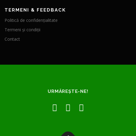
TERMENI & FEEDBACK
Politică de confidențialitate
Termeni și condiții
Contact
URMĂREȘTE-NE!