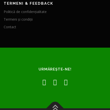
TERMENI & FEEDBACK
Politică de confidențialitate
Termeni și condiții
Contact
URMĂREȘTE-NE!