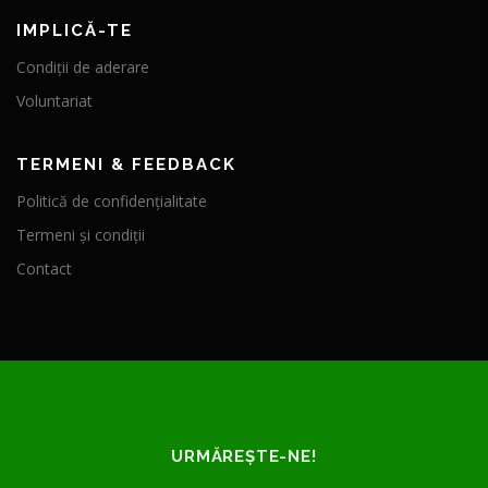
IMPLICĂ-TE
Condiții de aderare
Voluntariat
TERMENI & FEEDBACK
Politică de confidențialitate
Termeni și condiții
Contact
URMĂREȘTE-NE!