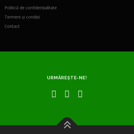
Politică de confidențialitate
Termeni și condiții
Contact
URMĂREȘTE-NE!