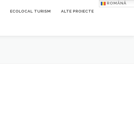
ROMÂNĂ
ECOLOCAL TURISM
ALTE PROIECTE