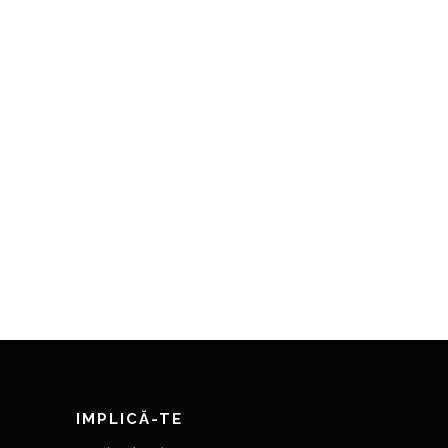
IMPLICĂ-TE