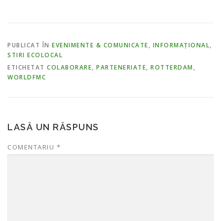
PUBLICAT ÎN
EVENIMENTE & COMUNICATE
,
INFORMAȚIONAL
,
STIRI ECOLOCAL
ETICHETAT
COLABORARE
,
PARTENERIATE
,
ROTTERDAM
,
WORLDFMC
LASĂ UN RĂSPUNS
COMENTARIU
*