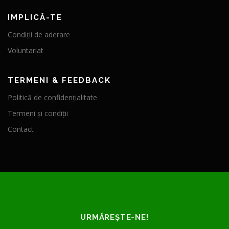
IMPLICĂ-TE
Condiții de aderare
Voluntariat
TERMENI & FEEDBACK
Politică de confidențialitate
Termeni și condiții
Contact
URMĂREȘTE-NE!