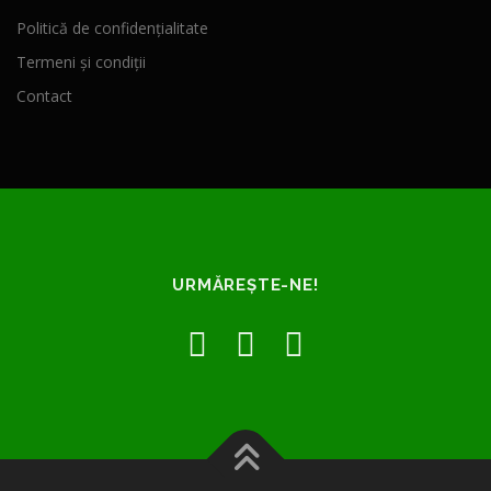
Politică de confidențialitate
Termeni și condiții
Contact
URMĂREȘTE-NE!