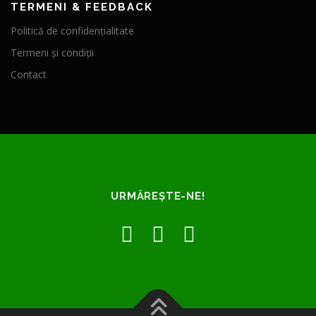
TERMENI & FEEDBACK
Politică de confidențialitate
Termeni și condiții
Contact
URMĂREȘTE-NE!