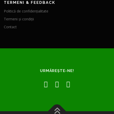
TERMENI & FEEDBACK
Politică de confidențialitate
Termeni și condiții
Contact
URMĂREȘTE-NE!