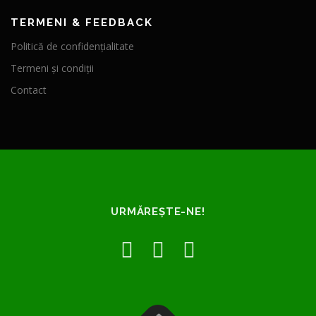
TERMENI & FEEDBACK
Politică de confidențialitate
Termeni și condiții
Contact
URMĂREȘTE-NE!