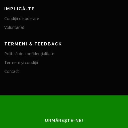
IMPLICĂ-TE
Condiții de aderare
Voluntariat
TERMENI & FEEDBACK
Politică de confidențialitate
Termeni și condiții
Contact
URMĂREȘTE-NE!