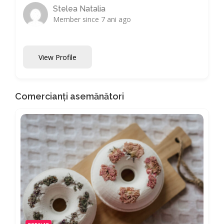
Stelea Natalia
Member since 7 ani ago
View Profile
Comercianți asemănători