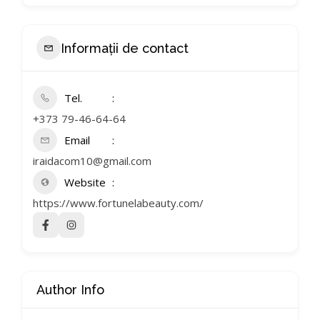
Informații de contact
Tel.
+373 79-46-64-64
Email
iraidacom10@gmail.com
Website
https://www.fortunelabeauty.com/
Author Info