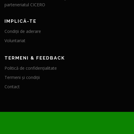
parteneriatul CICERO
IMPLICĂ-TE
Condiții de aderare
Voluntariat
TERMENI & FEEDBACK
Politică de confidențialitate
Termeni și condiții
Contact