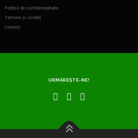
Politică de confidențialitate
Termeni și condiții
Contact
URMĂREȘTE-NE!