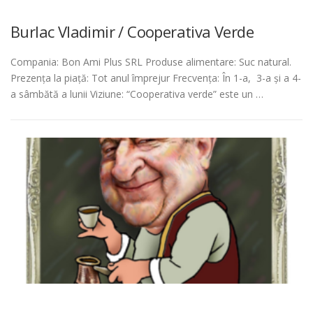
Burlac Vladimir / Cooperativa Verde
Compania: Bon Ami Plus SRL Produse alimentare: Suc natural.
Prezența la piață: Tot anul împrejur Frecvența: În 1-a, 3-a și a 4-
a sâmbătă a lunii Viziune: “Cooperativa verde” este un …