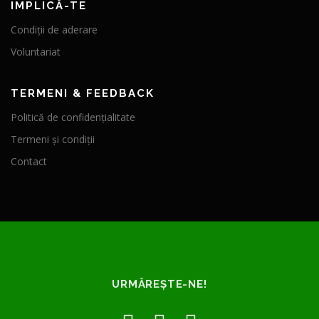
IMPLICĂ-TE
Condiții de aderare
Voluntariat
TERMENI & FEEDBACK
Politică de confidențialitate
Termeni și condiții
Contact
URMĂREȘTE-NE!