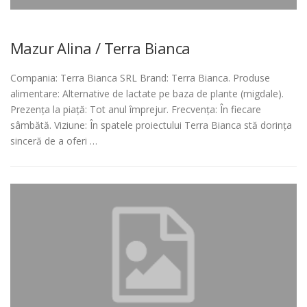
Mazur Alina / Terra Bianca
Compania: Terra Bianca SRL Brand: Terra Bianca. Produse
alimentare: Alternative de lactate pe baza de plante (migdale).
Prezența la piață: Tot anul împrejur. Frecvența: În fiecare
sâmbătă. Viziune: În spatele proiectului Terra Bianca stă dorința
sinceră de a oferi …