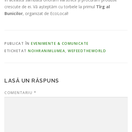
crescute de ei. Vă așteptăm cu torbele la primul
Tîrg al
Bunicilor
, organizat de EcoLocal!
PUBLICAT ÎN
EVENIMENTE & COMUNICATE
ETICHETAT
NOIHRANIMLUMEA
,
WEFEEDTHEWORLD
LASĂ UN RĂSPUNS
COMENTARIU
*