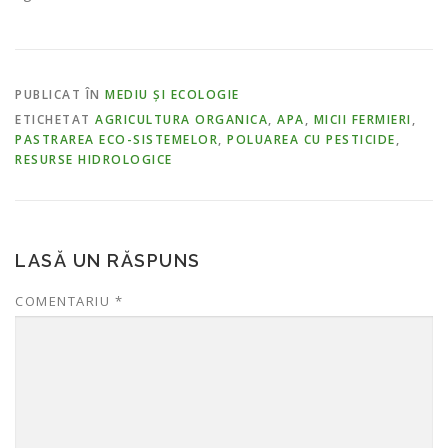
PUBLICAT ÎN
MEDIU ȘI ECOLOGIE
ETICHETAT
AGRICULTURA ORGANICA
,
APA
,
MICII FERMIERI
,
PASTRAREA ECO-SISTEMELOR
,
POLUAREA CU PESTICIDE
,
RESURSE HIDROLOGICE
LASĂ UN RĂSPUNS
COMENTARIU
*