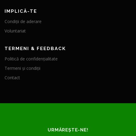
IMPLICĂ-TE
Condiții de aderare
Voluntariat
TERMENI & FEEDBACK
Politică de confidențialitate
Termeni și condiții
Contact
URMĂREȘTE-NE!